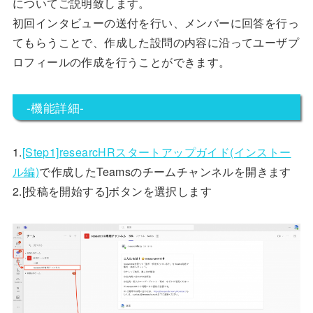
についてご説明致します。
初回インタビューの送付を行い、メンバーに回答を行っ
てもらうことで、作成した設問の内容に沿ってユーザプ
ロフィールの作成を行うことができます。
-機能詳細-
1.
[Step1]researcHRスタートアップガイド(インストー
ル編)
で作成したTeamsのチームチャンネルを開きます
2.[投稿を開始する]ボタンを選択します