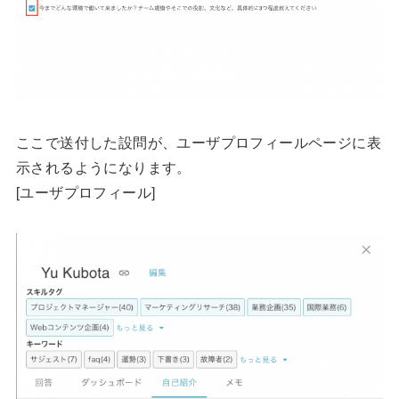
ここで送付した設問が、ユーザプロフィールページに表
示されるようになります。
[ユーザプロフィール]