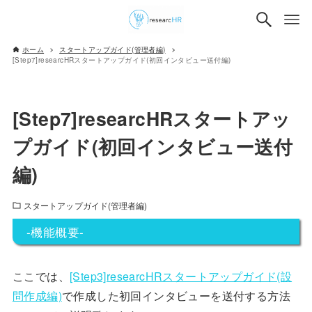
ホーム
スタートアップガイド(管理者編)
[Step7]researcHRスタートアップガイド(初回インタビュー送付編)
[Step7]researcHRスタートアッ
プガイド(初回インタビュー送付
編)
スタートアップガイド(管理者編)
-機能概要-
ここでは、
[Step3]researcHRスタートアップガイド(設
問作成編)
で作成した初回インタビューを送付する方法