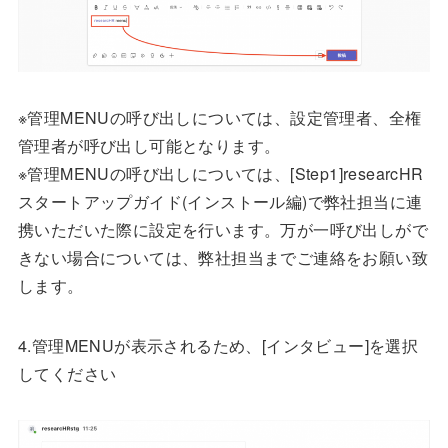
※管理MENUの呼び出しについては、設定管理者、全権
管理者が呼び出し可能となります。
※管理MENUの呼び出しについては、[Step1]researcHR
スタートアップガイド(インストール編)で弊社担当に連
携いただいた際に設定を行います。万が一呼び出しがで
きない場合については、弊社担当までご連絡をお願い致
します。
4.管理MENUが表示されるため、[インタビュー]を選択
してください