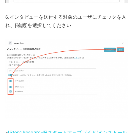
6.インタビューを送付する対象のユーザにチェックを入
れ、[確認]を選択してください
※
[Step1]researcHRスタートアップガイド(インストール