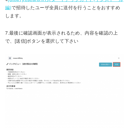
編)
で招待したユーザ全員に送付を行うことをおすすめ
します。
7.最後に確認画面が表示されるため、内容を確認の上
で、[送信]ボタンを選択して下さい