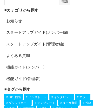
検索
■カテゴリから探す
お知らせ
スタートアップガイド(メンバー編)
スタートアップガイド(管理者編)
よくある質問
機能ガイド(メンバー)
機能ガイド(管理者)
■タグから探す
GPT機能
インストール
インタビュー
エラー
ダッシュボード
テンプレート
ユーザ権限
投稿