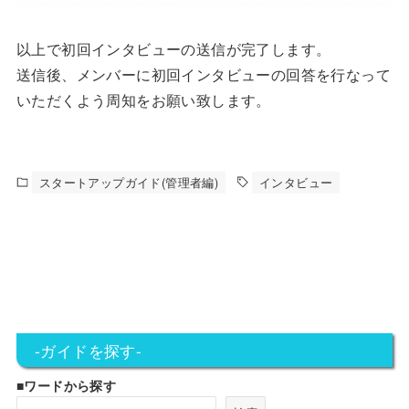
以上で初回インタビューの送信が完了します。
送信後、メンバーに初回インタビューの回答を行なって
いただくよう周知をお願い致します。
スタートアップガイド(管理者編)
インタビュー
-ガイドを探す-
■ワードから探す