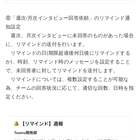
⑧「週次/月次インタビュー回答依頼」のリマインド通
知設定
週次、月次インタビューに未回答のものがあった場合
に、リマインドの送付を行います。
リマインドの日(期限超過後何日後にリマインドする
か)、時刻、リマインド時のメッセージを設定すること
で、未回答者に対してリマインドを送付します。
リマインドについては、複数設定することが可能な
為、チームの回答状況に応じて、適切な回数、日時を指
定ください。