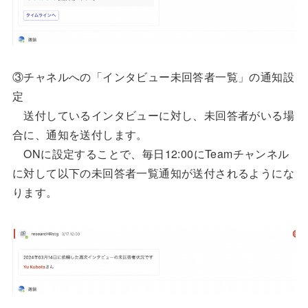
③チャネルへの「インタビュー未回答者一覧」の通知設
定
送付しているインタビューに対し、未回答者がいる場
合に、通知を送付します。
ONに設定することで、毎日12:00にTeamチャンネル
に対して以下の未回答者一覧通知が送付されるようにな
ります。