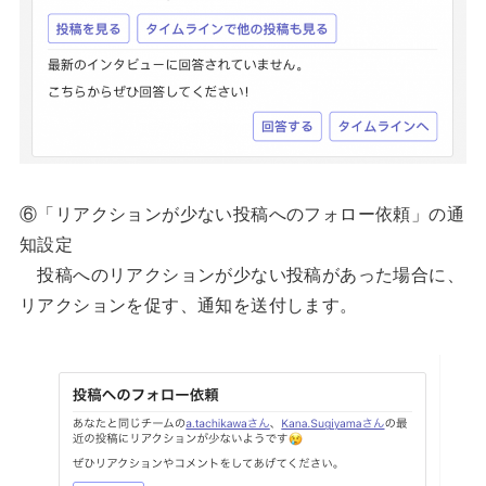
⑥「リアクションが少ない投稿へのフォロー依頼」の通
知設定
投稿へのリアクションが少ない投稿があった場合に、
リアクションを促す、通知を送付します。