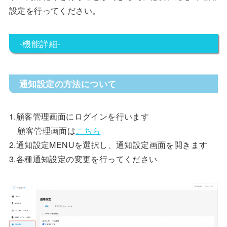
設定を行ってください。
-機能詳細-
通知設定の方法について
1.顧客管理画面にログインを行います
顧客管理画面は
こちら
2.通知設定MENUを選択し、通知設定画面を開きます
3.各種通知設定の変更を行ってください