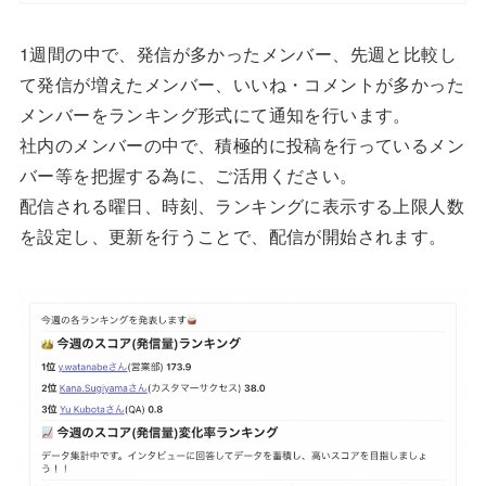
1週間の中で、発信が多かったメンバー、先週と比較し
て発信が増えたメンバー、いいね・コメントが多かった
メンバーをランキング形式にて通知を行います。
社内のメンバーの中で、積極的に投稿を行っているメン
バー等を把握する為に、ご活用ください。
配信される曜日、時刻、ランキングに表示する上限人数
を設定し、更新を行うことで、配信が開始されます。