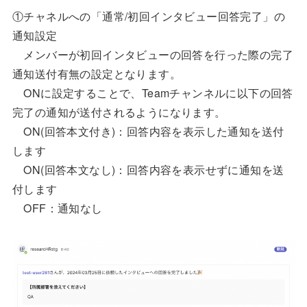
①チャネルへの「通常/初回インタビュー回答完了」の
通知設定
メンバーが初回インタビューの回答を行った際の完了
通知送付有無の設定となります。
ONに設定することで、Teamチャンネルに以下の回答
完了の通知が送付されるようになります。
ON(回答本文付き)：回答内容を表示した通知を送付
します
ON(回答本文なし)：回答内容を表示せずに通知を送
付します
OFF：通知なし