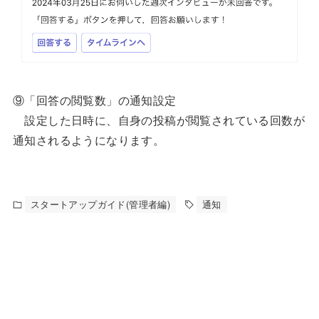
⑨「回答の閲覧数」の通知設定
設定した日時に、自身の投稿が閲覧されている回数が
通知されるようになります。
スタートアップガイド(管理者編)
通知