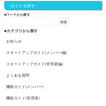
-ガイドを探す-
■ワードから探す
検索
■カテゴリから探す
お知らせ
スタートアップガイド(メンバー編)
スタートアップガイド(管理者編)
よくある質問
機能ガイド(メンバー)
機能ガイド(管理者)