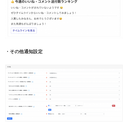
・その他通知設定