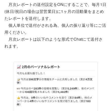
月次レポートの送付設定をONにすることで、毎月1日
(休日/祝日の場合は翌営業日)に1ヶ月の活動量をまとめ
たレポートを送付します。
個人単位で送付がされる為、個人の振り返り等にご活
用ください。
月次レポートは以下のような形式でChatにて送付さ
れます。