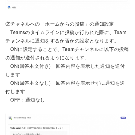
②チャネルへの「ホームからの投稿」の通知設定
Teamsのタイムラインに投稿が行われた際に、Team
チャンネルに通知をするか否かの設定となります。
ONに設定することで、Teamチャンネルに以下の投稿
の通知が送付されるようになります。
ON(回答本文付き)：回答内容を表示した通知を送付
します
ON(回答本文なし)：回答内容を表示せずに通知を送
付します
OFF：通知なし