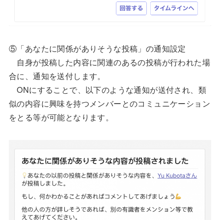
⑤「あなたに関係がありそうな投稿」の通知設定
自身が投稿した内容に関連のあるの投稿が行われた場
合に、通知を送付します。
ONにすることで、以下のような通知が送付され、類
似の内容に興味を持つメンバーとのコミュニケーション
をとる等が可能となります。