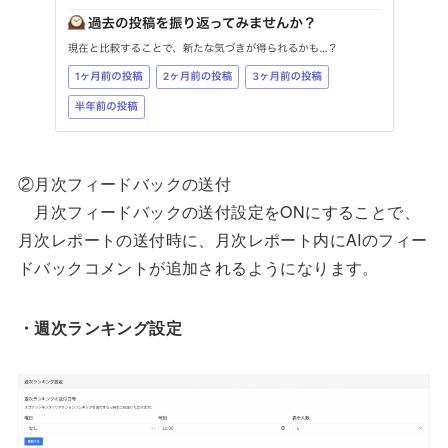
②月次フィードバックの送付
月次フィードバックの送付設定をONにすることで、
月次レポートの送付時に、月次レポート内にAIのフィー
ドバックコメントが追加されるようになります。
・週次ランキング設定