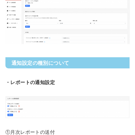
通知設定の種別について
・レポートの通知設定
①月次レポートの送付