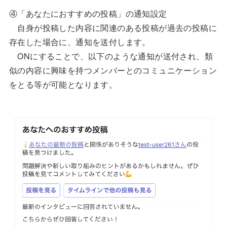
④「あなたにおすすめの投稿」の通知設定
自身が投稿した内容に関連のある投稿が過去の投稿に
存在した場合に、通知を送付します。
ONにすることで、以下のような通知が送付され、類
似の内容に興味を持つメンバーとのコミュニケーション
をとる等が可能となります。