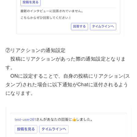
⑦リアクションの通知設定
投稿にリアクションがあった際の通知設定となりま
す。
ONに設定することで、自身の投稿にリアクション(ス
タンプ)された場合に以下通知がChatに送付されるよう
になります。