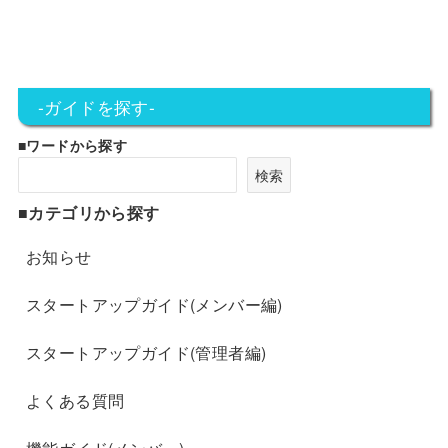
-ガイドを探す-
■ワードから探す
検索
■カテゴリから探す
お知らせ
スタートアップガイド(メンバー編)
スタートアップガイド(管理者編)
よくある質問