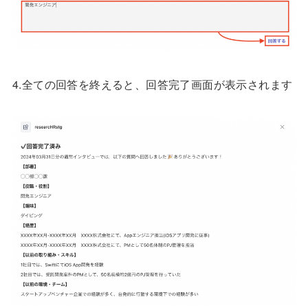
4.全ての回答を終えると、回答完了画面が表示されます