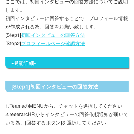
ここでは、初回インタビューの回答方法についてご説明
します。
初回インタビューに回答することで、プロフィール情報
が作成される為、回答をお願い致します。
[Step1]
初回インタビューの回答方法
[Step2]
プロフィールページ確認方法
-機能詳細-
[Step1]初回インタビューの回答方法
1.TeamsのMENUから、チャットを選択してください
2.reserarcHRからインタビューの回答依頼通知が届いて
いる為、[回答するボタン]を選択してください