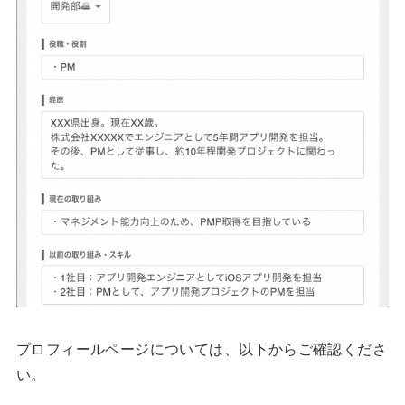
プロフィールページについては、以下からご確認くださ
い。