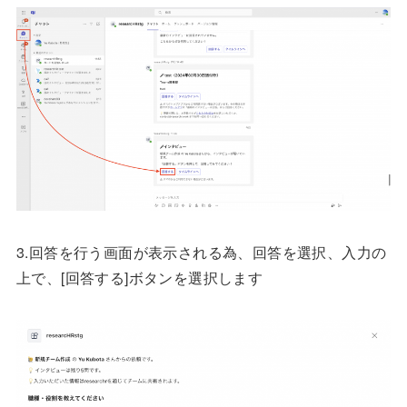
3.回答を行う画面が表示される為、回答を選択、入力の
上で、[回答する]ボタンを選択します