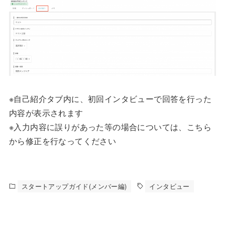
※自己紹介タブ内に、初回インタビューで回答を行った
内容が表示されます
※入力内容に誤りがあった等の場合については、こちら
から修正を行なってください
スタートアップガイド(メンバー編)
インタビュー