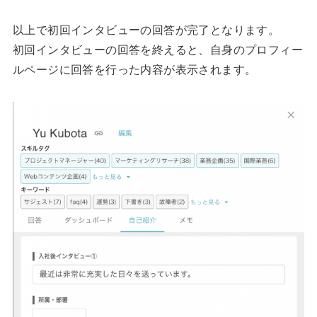
以上で初回インタビューの回答が完了となります。
初回インタビューの回答を終えると、自身のプロフィー
ルページに回答を行った内容が表示されます。