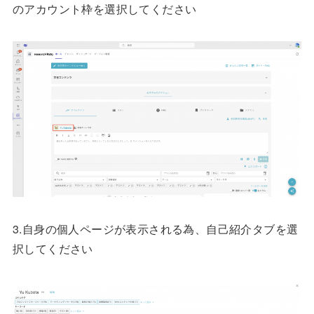
のアカウント枠を選択してください
3.自身の個人ページが表示される為、自己紹介タブを選
択してください