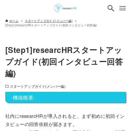
ホーム
スタートアップガイド(メンバー編)
[Step1]researcHRスタートアップガイド(初回インタビュー回答編)
[Step1]researcHRスタートアッ
プガイド(初回インタビュー回答
編)
スタートアップガイド(メンバー編)
-機能概要-
社内にresearcHRが導入されると、まず初めに初回イン
タビューの回答依頼が届きます。