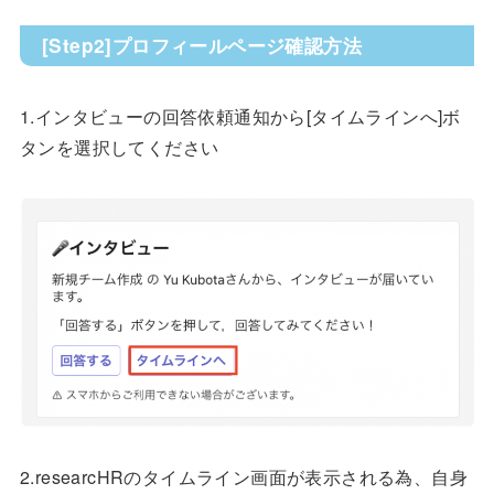
[Step2]プロフィールページ確認方法
1.インタビューの回答依頼通知から[タイムラインへ]ボ
タンを選択してください
2.researcHRのタイムライン画面が表示される為、自身