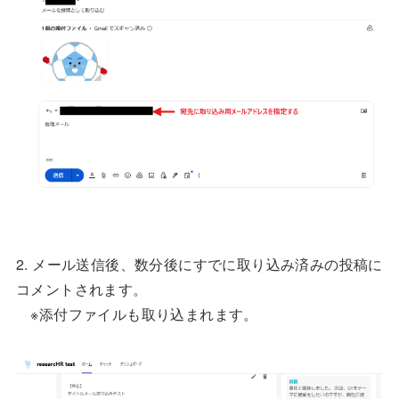
2. メール送信後、数分後にすでに取り込み済みの投稿に
コメントされます。
※添付ファイルも取り込まれます。