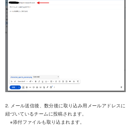
2. メール送信後、数分後に取り込み用メールアドレスに
紐づいているチームに投稿されます。
※添付ファイルも取り込まれます。