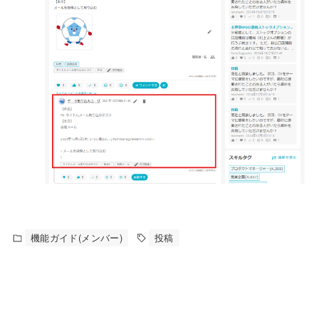
機能ガイド(メンバー)
投稿