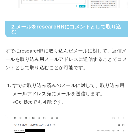
2.メールをresearcHRにコメントとして取り込
む
すでにresearcHRに取り込んだメールに対して、返信メ
ールを取り込み用メールアドレスに送信することでコメ
ントとして取り込むことが可能です。
すでに取り込み済みのメールに対して、取り込み用
メールアドレス宛にメールを送信します。
※Cc, Bccでも可能です。