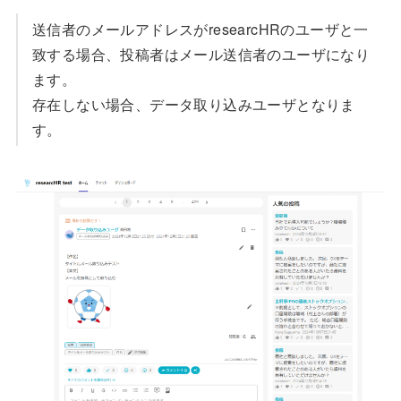
送信者のメールアドレスがresearcHRのユーザと一
致する場合、投稿者はメール送信者のユーザになり
ます。
存在しない場合、データ取り込みユーザとなりま
す。