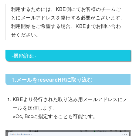
利用するためには、KBE側にてお客様のチームご
とにメールアドレスを発行する必要がございます。
利用開始をご希望する場合、KBEまでお問い合わ
せください。
-機能詳細-
1.メールをresearcHRに取り込む
KBEより発行された取り込み用メールアドレスにメ
ールを送信します。
※Cc, Bccに指定することも可能です。