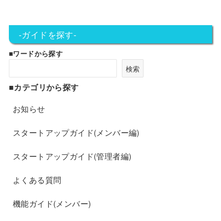
-ガイドを探す-
■ワードから探す
検索
■カテゴリから探す
お知らせ
スタートアップガイド(メンバー編)
スタートアップガイド(管理者編)
よくある質問
機能ガイド(メンバー)