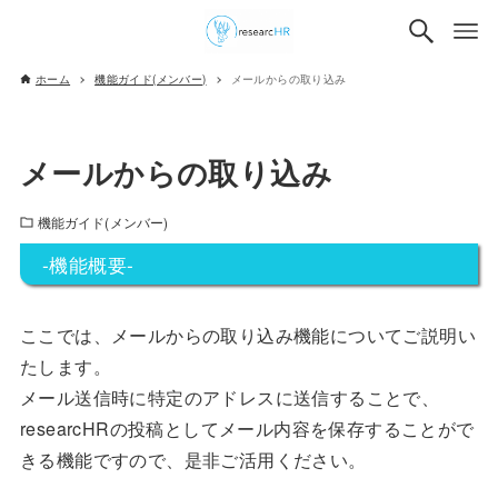
ホーム
機能ガイド(メンバー)
メールからの取り込み
メールからの取り込み
機能ガイド(メンバー)
-機能概要-
ここでは、メールからの取り込み機能についてご説明い
たします。
メール送信時に特定のアドレスに送信することで、
researcHRの投稿としてメール内容を保存することがで
きる機能ですので、是非ご活用ください。