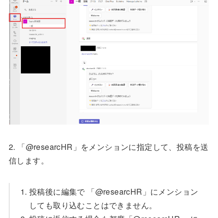
2. 「@researcHR」をメンションに指定して、投稿を送
信します。
投稿後に編集で 「@researcHR」にメンション
しても取り込むことはできません。