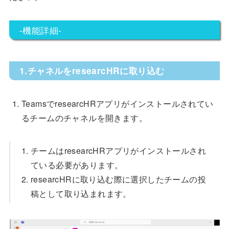
-機能詳細-
1.チャネルをresearcHRに取り込む
TeamsでresearcHRアプリがインストールされてい
るチームのチャネルを開きます。
チームはresearcHRアプリがインストールされ
ている必要があります。
researcHRに取り込む際に選択したチームの投
稿として取り込まれます。