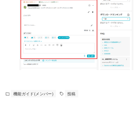
機能ガイド(メンバー)
投稿