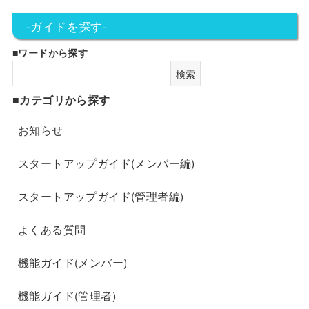
-ガイドを探す-
■ワードから探す
検索
■カテゴリから探す
お知らせ
スタートアップガイド(メンバー編)
スタートアップガイド(管理者編)
よくある質問
機能ガイド(メンバー)
機能ガイド(管理者)