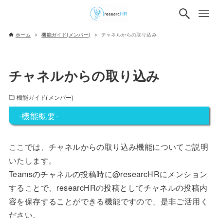
ホーム
機能ガイド(メンバー)
チャネルからの取り込み
チャネルからの取り込み
機能ガイド(メンバー)
-機能概要-
ここでは、チャネルからの取り込み機能についてご説明
いたします。
Teamsのチャネルの投稿時に@researcHRにメンション
することで、researcHRの投稿としてチャネルの投稿内
容を保存することができる機能ですので、是非ご活用く
ださい。