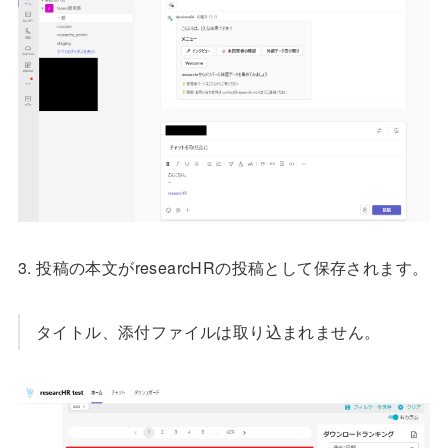
3. 投稿の本文がresearcHRの投稿として保存されます。
タイトル、添付ファイルは取り込まれません。