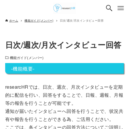
ホーム
機能ガイド(メンバー)
日次/週次/月次インタビュー回答
日次/週次/月次インタビュー回答
機能ガイド(メンバー)
-機能概要-
researcHRでは、日次、週次、月次インタビューを定期
的に配信を行い、回答をすることで、日報、週報、月報
等の報告を行うことが可能です。
通知が届いたインタビューへ回答を行うことで、状況共
有や報告を行うことができる為、ご活用ください。
ここでは、各インタビューの回答方法についてご説明し