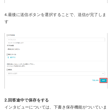
4.最後に送信ボタンを選択することで、送信が完了しま
す
2.回答途中で保存をする
インタビューについては、下書き保存機能がついていま