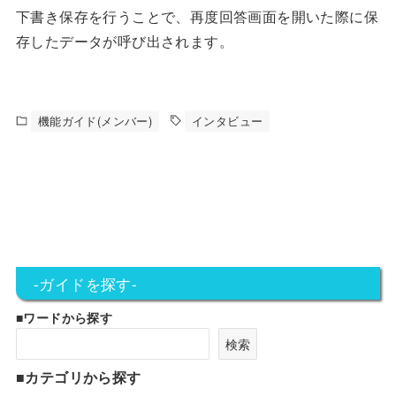
下書き保存を行うことで、再度回答画面を開いた際に保
存したデータが呼び出されます。
機能ガイド(メンバー)
インタビュー
-ガイドを探す-
■ワードから探す
検索
■カテゴリから探す