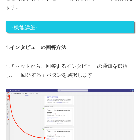
ます。
-機能詳細-
1.インタビューの回答方法
1.チャットから、回答するインタビューの通知を選択
し、「回答する」ボタンを選択します