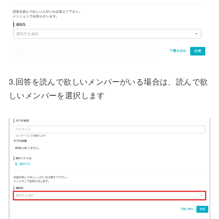
3.回答を読んで欲しいメンバーがいる場合は、読んで欲
しいメンバーを選択します