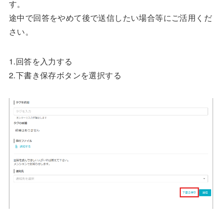
す。
途中で回答をやめて後で送信したい場合等にご活用くだ
さい。
1.回答を入力する
2.下書き保存ボタンを選択する