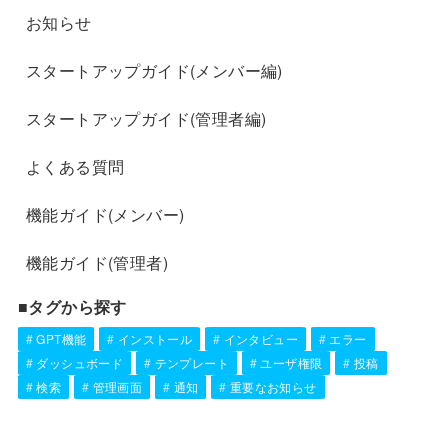
お知らせ
スタートアップガイド(メンバー編)
スタートアップガイド(管理者編)
よくある質問
機能ガイド(メンバー)
機能ガイド(管理者)
■タグから探す
GPT機能
インストール
インタビュー
エラー
ダッシュボード
テンプレート
ユーザ権限
投稿
検索
管理画面
通知
重要なお知らせ