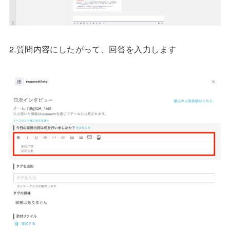
2.質問内容にしたがって、回答を入力します