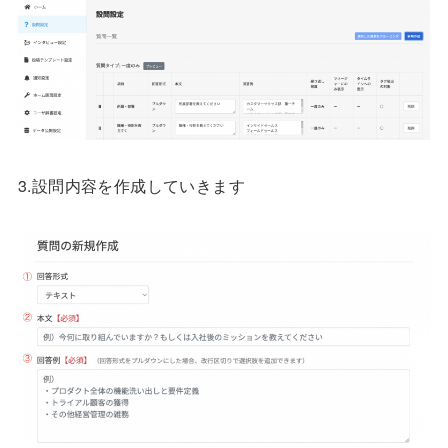
3.設問内容を作成していきます