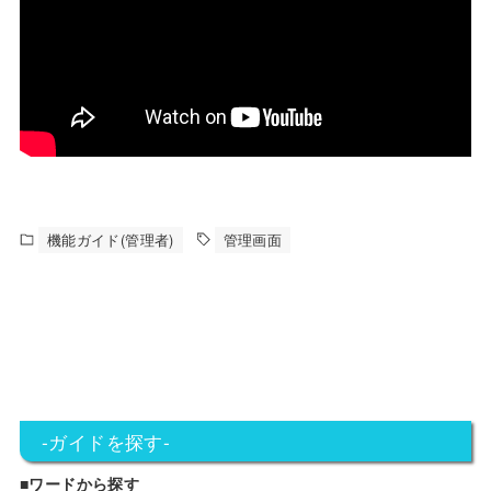
機能ガイド(管理者)
管理画面
-ガイドを探す-
■ワードから探す