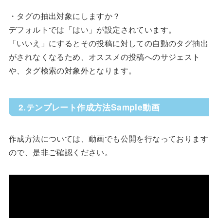
‍・タグの抽出対象にしますか？
デフォルトでは「はい」が設定されています。
「いいえ」にするとその投稿に対しての自動のタグ抽出
がされなくなるため、オススメの投稿へのサジェスト
や、タグ検索の対象外となります。
2.テンプレート作成方法Sample動画
作成方法については、動画でも公開を行なっております
ので、是非ご確認ください。