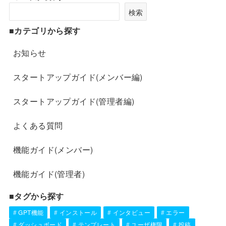
検索
■カテゴリから探す
お知らせ
スタートアップガイド(メンバー編)
スタートアップガイド(管理者編)
よくある質問
機能ガイド(メンバー)
機能ガイド(管理者)
■タグから探す
GPT機能
インストール
インタビュー
エラー
ダッシュボード
テンプレート
ユーザ権限
投稿