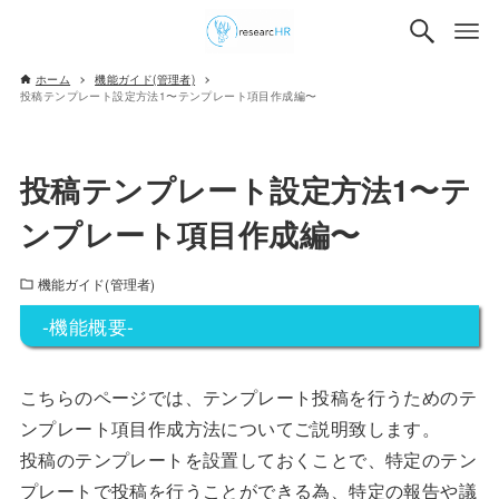
ホーム
機能ガイド(管理者)
投稿テンプレート設定方法1〜テンプレート項目作成編〜
投稿テンプレート設定方法1〜テ
ンプレート項目作成編〜
機能ガイド(管理者)
-機能概要-
こちらのページでは、テンプレート投稿を行うためのテ
ンプレート項目作成方法についてご説明致します。
投稿のテンプレートを設置しておくことで、特定のテン
プレートで投稿を行うことができる為、特定の報告や議