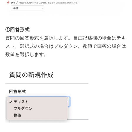
①回答形式
質問の回答形式を選択します。自由記述欄の場合はテキ
スト、選択式の場合はプルダウン、数値で回答の場合は
数値を選択します。