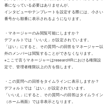
番になっている必要はありませんが、
インタビューやテンプレートを設定する際には、小さい
番号から順番に表示されるようになります。
‍・マネージャーのみ閲覧可能にしますか？
デフォルトでは「いいえ」が設定されています。
「はい」にすると、その質問への回答をマネージャー以
外のメンバーは閲覧することができなくなります。
※ここで言うマネージャーはresearcHRにおける権限設
定で、管理者権限以上の方を指します。
‍・この質問への回答をタイムラインに表示しますか？
デフォルトでは「はい」が設定されています。
「いいえ」にすると、その質問への回答はタイムライン
（ホーム画面）では非表示となります。