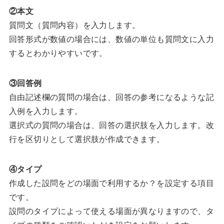
②本文
質問文（質問内容）を入力します。
回答形式が数値の場合には、数値の単位も質問文に入力
するとわかりやすいです。
③回答例
自由記述欄の質問の場合は、回答の参考になるような記
入例を入力します。
選択式の質問の場合は、回答の選択肢を入力します。改
行を区切りとして選択肢が作成できます。
④タイプ
作成した設問をどの場面で利用するか？を設定する項目
です。
設問のタイプによって使える場面が異なりますので、タ