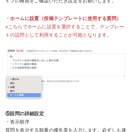
イプの種類をご確認いただき設定をお願いします。
・ホームに設置（投稿テンプレートに使用する質問）
※こちらでホームに設置を選択することで、テンプレー
トの設問として利用することが可能となります。
⑤設問の詳細設定
・表示順序
質問を表示する順番の優先度を入力します。必ずしも連