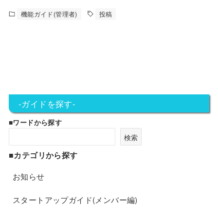
機能ガイド(管理者)
投稿
-ガイドを探す-
■ワードから探す
検索
■カテゴリから探す
お知らせ
スタートアップガイド(メンバー編)