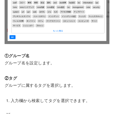
①グループ名
グループ名を設定します。
②タグ
グループに属するタグを選択します。
入力欄から検索してタグを選択できます。