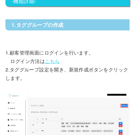
-機能詳細-
1.タググループの作成
1.顧客管理画面にログインを行います。
ログイン方法は
こちら
2.タググループ設定を開き、新規作成ボタンをクリック
します。