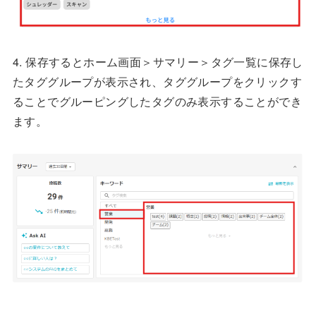
4. 保存するとホーム画面＞サマリー＞タグ一覧に保存し
たタググループが表示され、タググループをクリックす
ることでグルーピングしたタグのみ表示することができ
ます。