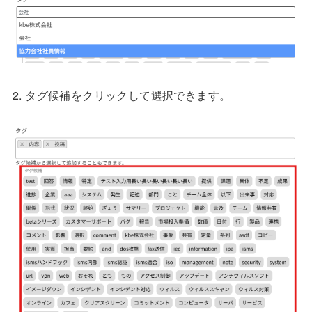
2. タグ候補をクリックして選択できます。