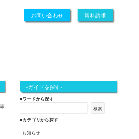
お問い合わせ
資料請求
-ガイドを探す-
■ワードから探す
」等
検索
■カテゴリから探す
お知らせ