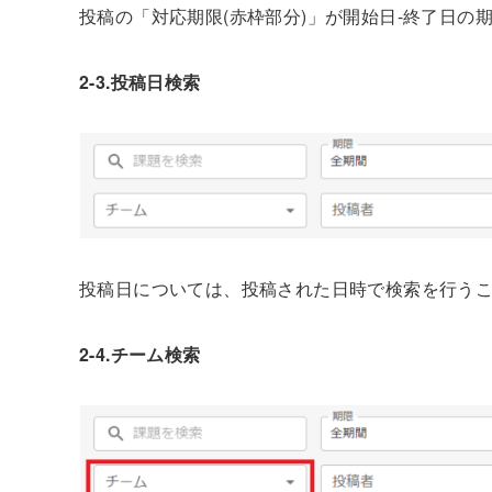
投稿の「対応期限(赤枠部分)」が開始日-終了日の
2-3.投稿日検索
投稿日については、投稿された日時で検索を行う
2-4.チーム検索