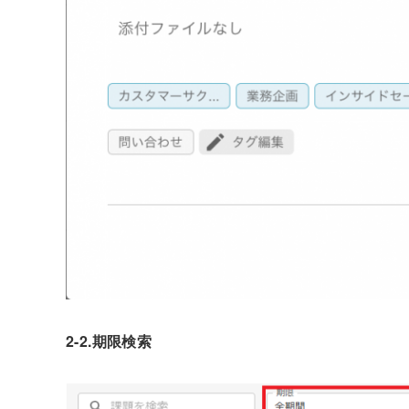
2-2.期限検索