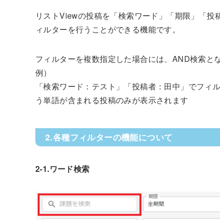
リストViewの投稿を「検索ワード」「期限」「
ィルターを行うことができる機能です。
フィルターを複数指定した場合には、AND検索と
例）
「検索ワード：テスト」「投稿者：田中」でフィ
う単語が含まれる投稿のみが表示されます
2.各種フィルターの機能について
2-1.ワード検索