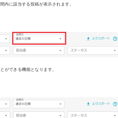
期間内に該当する投稿が表示されます。
ことができる機能となります。