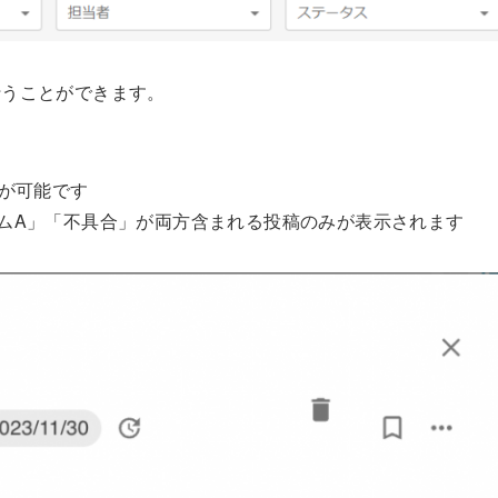
行うことができます。
とが可能です
ムA」「不具合」が両方含まれる投稿のみが表示されます