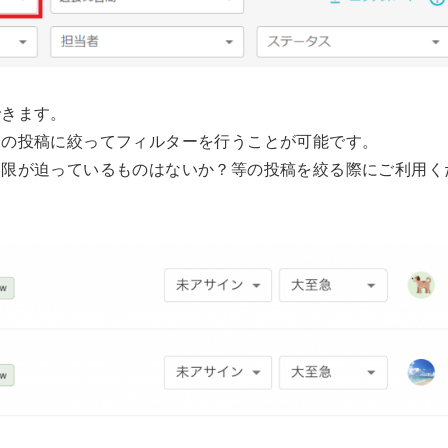
できます。
内の投稿に絞ってフィルターを行うことが可能です。
期限が迫っているものはないか？等の投稿を絞る際にご利用く