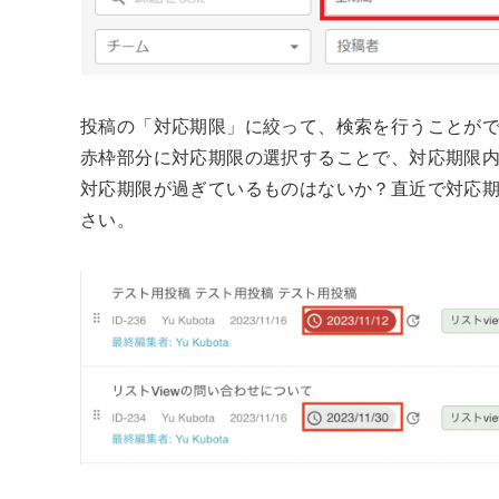
投稿の「対応期限」に絞って、検索を行うことが
赤枠部分に対応期限の選択することで、対応期限
対応期限が過ぎているものはないか？直近で対応
さい。