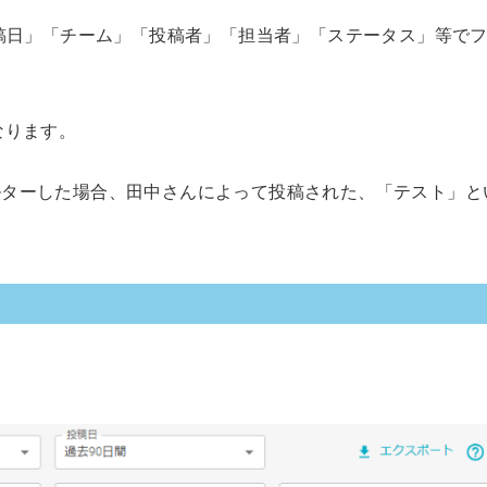
投稿日」「チーム」「投稿者」「担当者」「ステータス」等で
なります。
ルターした場合、田中さんによって投稿された、「テスト」と