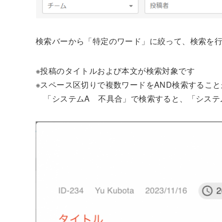
検索バーから「特定のワード」に絞って、検索を
※投稿のタイトルおよび本文が検索対象です
※スペース区切りで複数ワードをAND検索するこ
「システムA 不具合」で検索すると、「システ