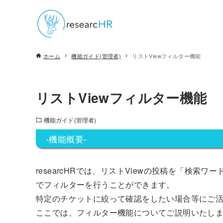
ホーム
機能ガイド(管理者)
リストViewフィルター機能
リストViewフィルター機能
機能ガイド(管理者)
-機能概要-
researcHRでは、
リストViewの投稿を「検索ワ
でフィルターを行うことができます。
特定のチケットに絞って確認をしたい場合等にご
ここでは、フィルター機能についてご説明いたし