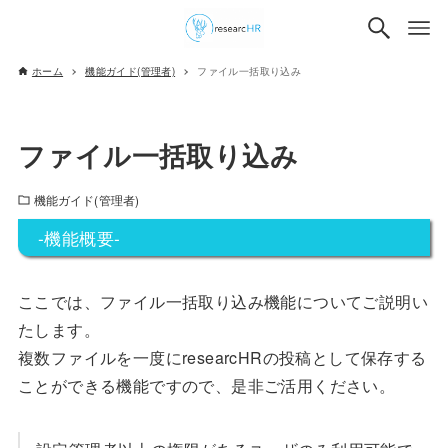
ホーム
機能ガイド(管理者)
ファイル一括取り込み
ファイル一括取り込み
機能ガイド(管理者)
-機能概要-
ここでは、ファイル一括取り込み機能についてご説明い
たします。
複数ファイルを一度にresearcHRの投稿として保存する
ことができる機能ですので、是非ご活用ください。