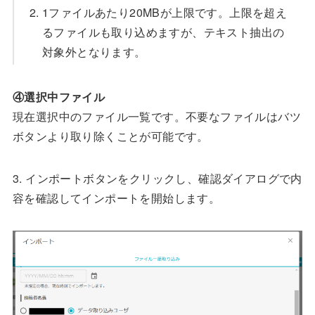
1ファイルあたり20MBが上限です。上限を超え
るファイルも取り込めますが、テキスト抽出の
対象外となります。
④選択中ファイル
現在選択中のファイル一覧です。不要なファイルはバツ
ボタンより取り除くことが可能です。
3. インポートボタンをクリックし、確認ダイアログで内
容を確認してインポートを開始します。