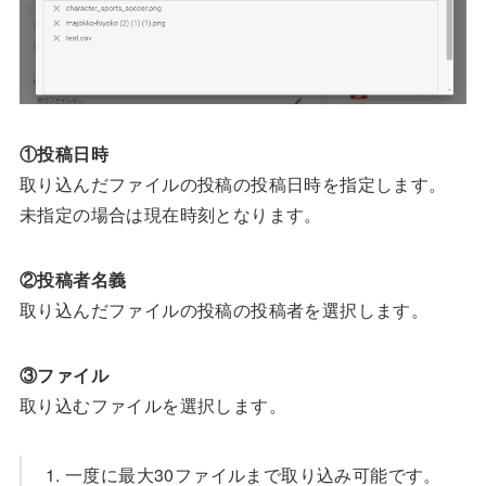
①投稿日時
取り込んだファイルの投稿の投稿日時を指定します。
未指定の場合は現在時刻となります。
②投稿者名義
取り込んだファイルの投稿の投稿者を選択します。
③ファイル
取り込むファイルを選択します。
一度に最大30ファイルまで取り込み可能です。