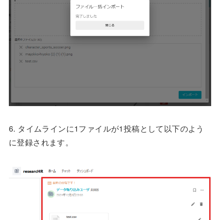
6. タイムラインに1ファイルが1投稿として以下のよう
に登録されます。