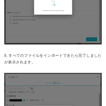
5. すべてのファイルをインポートできたら完了しました
が表示されます。