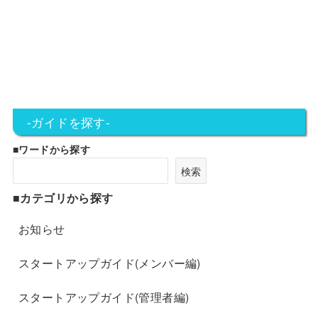
-ガイドを探す-
■ワードから探す
検索
■カテゴリから探す
お知らせ
スタートアップガイド(メンバー編)
スタートアップガイド(管理者編)