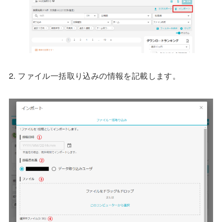
2. ファイル一括取り込みの情報を記載します。