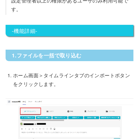
設定管理者以上の権限があるユーザのみ利用可能で
す。
-機能詳細-
1.ファイルを一括で取り込む
ホーム画面＞タイムラインタブのインポートボタン
をクリックします。