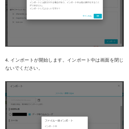
4. インポートが開始します。インポート中は画面を閉じ
ないでください。