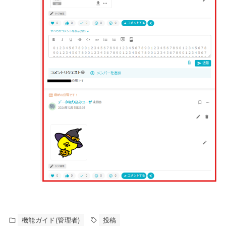
機能ガイド(管理者)
投稿