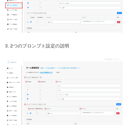
3. 2つのプロンプト設定の説明