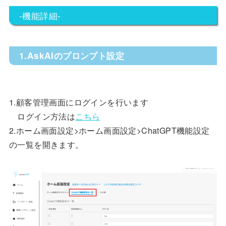
-機能詳細-
1.AskAIのプロンプト設定
1.顧客管理画面にログインを行います
ログイン方法は
こちら
2.ホーム画面設定>ホーム画面設定>ChatGPT機能設定
の一覧を開きます。