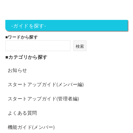
-ガイドを探す-
■ワードから探す
検索
■カテゴリから探す
お知らせ
スタートアップガイド(メンバー編)
スタートアップガイド(管理者編)
よくある質問
機能ガイド(メンバー)