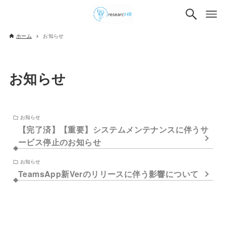
ホーム
お知らせ
お知らせ
お知らせ
【完了済】【重要】システムメンテナンスに伴うサ
ービス停止のお知らせ
お知らせ
TeamsApp新Verのリリースに伴う影響について