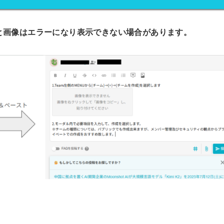
ると画像はエラーになり表示できない場合があります。