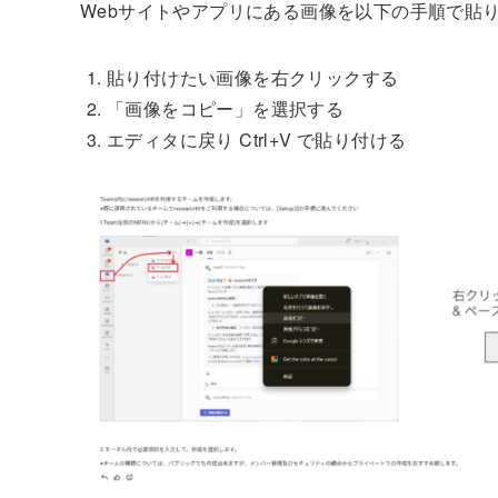
Webサイトやアプリにある画像を以下の手順で貼り付
貼り付けたい画像を右クリックする
「画像をコピー」を選択する
エディタに戻り Ctrl+V で貼り付ける