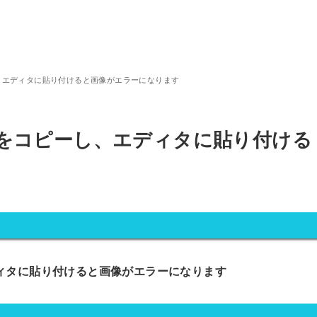
、エディタに貼り付けると画像がエラーになります
像をコピーし、エディタに貼り付ける
ディタに貼り付けると画像がエラーになります