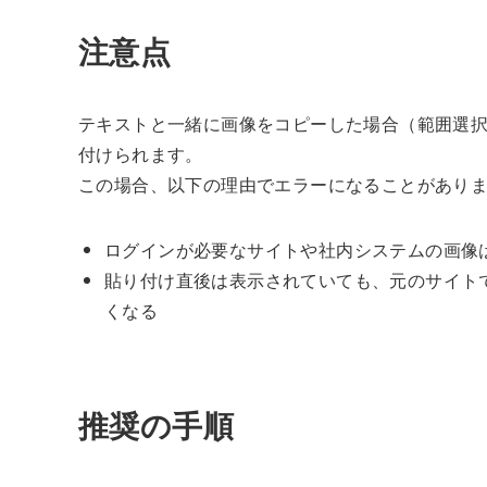
注意点
テキストと一緒に画像をコピーした場合（範囲選択し
付けられます。
この場合、以下の理由でエラーになることがあり
ログインが必要なサイトや社内システムの画像は、
貼り付け直後は表示されていても、元のサイト
くなる
推奨の手順