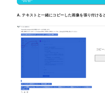
A. テキストと一緒にコピーした画像を張り付け