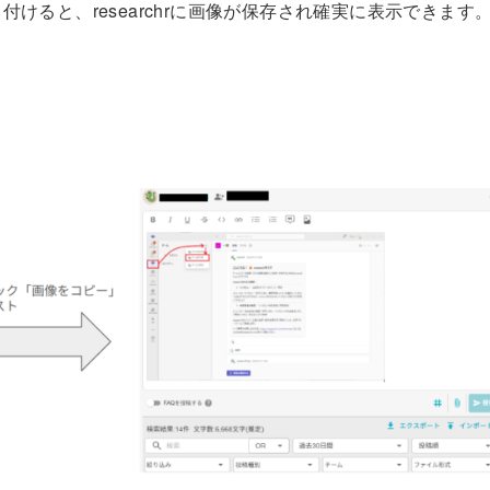
けると、researchrに画像が保存され確実に表示できます