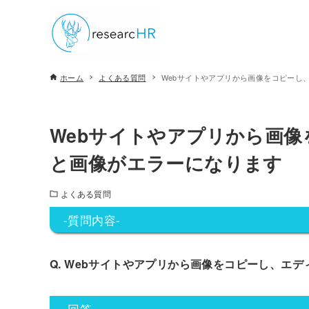
ホーム
よくある質問
Webサイトやアプリから画像をコピーし
Webサイトやアプリから画
と画像がエラーになります
よくある質問
-質問内容-
Q. Webサイトやアプリから画像をコピーし、エ
-回答-