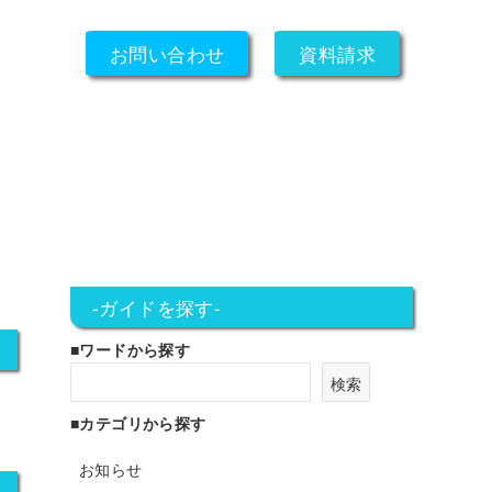
お問い合わせ
資料請求
-ガイドを探す-
■ワードから探す
検索
■カテゴリから探す
お知らせ